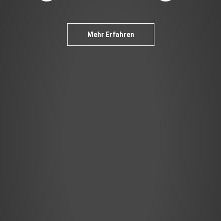
Mehr Erfahren