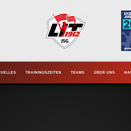
TUELLES
TRAININGSZEITEN
TEAMS
ÜBER UNS
HA