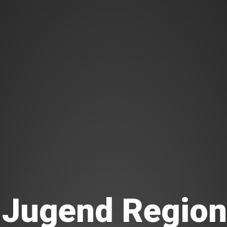
Jugend Regiona