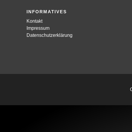
INFORMATIVES
Kontakt
Impressum
Datenschutzerklärung