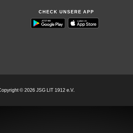
CHECK UNSERE APP
Copyright © 2026 JSG LIT 1912 e.V.