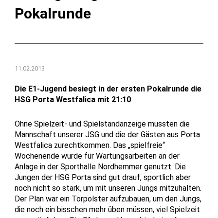
Pokalrunde
11.02.2013
Die E1-Jugend besiegt in der ersten Pokalrunde die
HSG Porta Westfalica mit 21:10
Ohne Spielzeit- und Spielstandanzeige mussten die
Mannschaft unserer JSG und die der Gästen aus Porta
Westfalica zurechtkommen. Das „spielfreie“
Wochenende wurde für Wartungsarbeiten an der
Anlage in der Sporthalle Nordhemmer genutzt. Die
Jungen der HSG Porta sind gut drauf, sportlich aber
noch nicht so stark, um mit unseren Jungs mitzuhalten.
Der Plan war ein Torpolster aufzubauen, um den Jungs,
die noch ein bisschen mehr üben müssen, viel Spielzeit