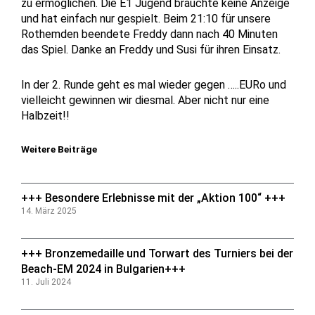
zu ermöglichen. Die E1 Jugend brauchte keine Anzeige
und hat einfach nur gespielt. Beim 21:10 für unsere
Rothemden beendete Freddy dann nach 40 Minuten
das Spiel. Danke an Freddy und Susi für ihren Einsatz.
In der 2. Runde geht es mal wieder gegen …..EURo und
vielleicht gewinnen wir diesmal. Aber nicht nur eine
Halbzeit!!
Weitere Beiträge
+++ Besondere Erlebnisse mit der „Aktion 100“ +++
14. März 2025
+++ Bronzemedaille und Torwart des Turniers bei der
Beach-EM 2024 in Bulgarien+++
11. Juli 2024