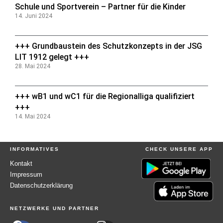
Schule und Sportverein – Partner für die Kinder
14. Juni 2024
+++ Grundbaustein des Schutzkonzepts in der JSG
LIT 1912 gelegt +++
28. Mai 2024
+++ wB1 und wC1 für die Regionalliga qualifiziert
+++
14. Mai 2024
INFORMATIVES
CHECK UNSERE APP
Kontakt
Impressum
Datenschutzerklärung
NETZWERKE UND PARTNER