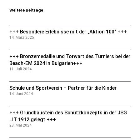
Weitere Beiträge
+++ Besondere Erlebnisse mit der „Aktion 100“ +++
14. März 2025
+++ Bronzemedaille und Torwart des Turniers bei der
Beach-EM 2024 in Bulgarien+++
11. Juli 2024
Schule und Sportverein – Partner für die Kinder
14. Juni 2024
+++ Grundbaustein des Schutzkonzepts in der JSG
LIT 1912 gelegt +++
28. Mai 2024