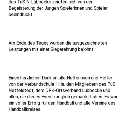
des TuS N-Lübbecke zeigten sich von der
Begeisterung der Jungen Spielerinnen und Spieler
beeindruckt.
Am Ende des Tages wurden die ausgezeichneten
Leistungen mit einer Siegerehrung belohnt.
Einen herzlichen Dank an alle Helferinnen und Helfer
von der Verbundschule Hille, den Mitgliedern des TuS
Nettelstedt, dem DRK-Ortsverband Lübbecke und
allen, die dieses Event möglich gemacht haben. Es war
ein voller Erfolg für den Handball und alle Vereine des
Handballkreises.