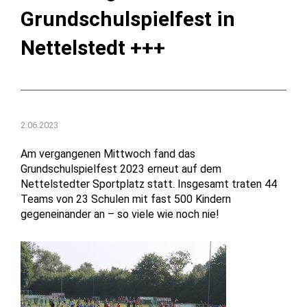
Grundschulspielfest in
Nettelstedt +++
2.06.2023
Am vergangenen Mittwoch fand das
Grundschulspielfest 2023 erneut auf dem
Nettelstedter Sportplatz statt. Insgesamt traten 44
Teams von 23 Schulen mit fast 500 Kindern
gegeneinander an – so viele wie noch nie!