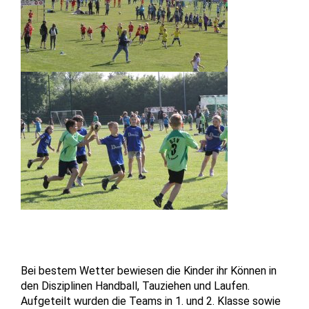
Bei bestem Wetter bewiesen die Kinder ihr Können in
den Disziplinen Handball, Tauziehen und Laufen.
Aufgeteilt wurden die Teams in 1. und 2. Klasse sowie