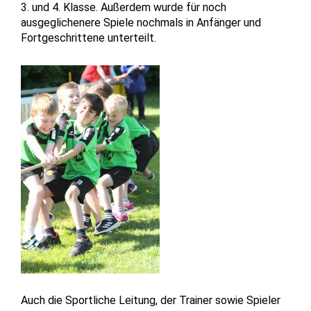
3. und 4. Klasse. Außerdem wurde für noch
ausgeglichenere Spiele nochmals in Anfänger und
Fortgeschrittene unterteilt.
Auch die Sportliche Leitung, der Trainer sowie Spieler