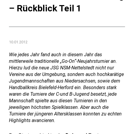
– Rückblick Teil 1
10.01.2012
Wie jedes Jahr fand auch in diesem Jahr das
mittlerweile traditionelle „Go-On“-Neujahrsturnier an.
Hierzu lud die neue JSG NSM-Nettelstedt nicht nur
Vereine aus der Umgebung, sondern auch hochkarätige
Jugendmannschaften aus Niedersachsen, sowie dem
Handballkreis Bielefeld-Herford ein.
Besonders stark
waren die Turniere der C-und B-Jugend besetzt, jede
Mannschaft spielte aus diesen Turnieren in den
jeweiligen höchsten Spielklassen. Aber auch die
Turniere der jüngeren Altersklassen konnten zu echten
Highlights avancieren.