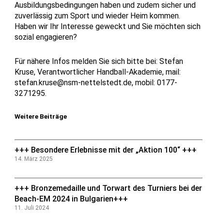
Ausbildungsbedingungen haben und zudem sicher und
zuverlässig zum Sport und wieder Heim kommen.
Haben wir Ihr Interesse geweckt und Sie möchten sich
sozial engagieren?
Für nähere Infos melden Sie sich bitte bei: Stefan
Kruse, Verantwortlicher Handball-Akademie, mail:
stefan.kruse@nsm-nettelstedt.de, mobil: 0177-
3271295.
Weitere Beiträge
+++ Besondere Erlebnisse mit der „Aktion 100“ +++
14. März 2025
+++ Bronzemedaille und Torwart des Turniers bei der
Beach-EM 2024 in Bulgarien+++
11. Juli 2024