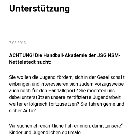
Unterstützung
7.02.2013
ACHTUNG! Die Handball-Akademie der JSG NSM-
Nettelstedt sucht:
Sie wollen die Jugend fördern, sich in der Gesellschaft
einbringen und interessieren sich zudem vorzugsweise
auch noch für den Handallsport? Sie möchten uns
dabei unterstützen unsere zertifizierte Jugendarbeit
weiter erfolgreich fortzusetzen? Sie fahren gerne und
sicher Auto?
Wir suchen ehrenamtliche FahrerInnen, damit „unsere“
Kinder und Jugendlichen optimale