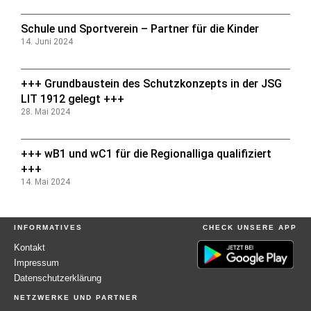
Schule und Sportverein – Partner für die Kinder
14. Juni 2024
+++ Grundbaustein des Schutzkonzepts in der JSG
LIT 1912 gelegt +++
28. Mai 2024
+++ wB1 und wC1 für die Regionalliga qualifiziert
+++
14. Mai 2024
INFORMATIVES
CHECK UNSERE APP
Kontakt
Impressum
Datenschutzerklärung
NETZWERKE UND PARTNER