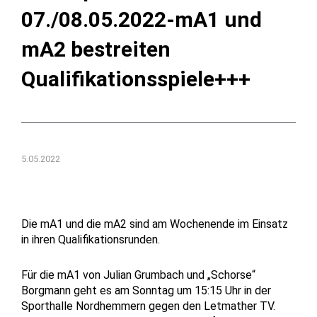
07./08.05.2022-mA1 und
mA2 bestreiten
Qualifikationsspiele+++
5.05.2022
Die mA1 und die mA2 sind am Wochenende im Einsatz
in ihren Qualifikationsrunden.
Für die mA1 von Julian Grumbach und „Schorse“
Borgmann geht es am Sonntag um 15:15 Uhr in der
Sporthalle Nordhemmern gegen den Letmather TV.