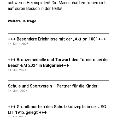
schweren Heimspielen! Die Mannschaften freuen sich
auf euren Besuch in der Halle!
Weitere Beiträge
+++ Besondere Erlebnisse mit der „Aktion 100“ +++
14. März 2025
+++ Bronzemedaille und Torwart des Turniers bei der
Beach-EM 2024 in Bulgarien+++
11. Juli 2024
Schule und Sportverein – Partner für die Kinder
14. Juni 2024
+++ Grundbaustein des Schutzkonzepts in der JSG
LIT 1912 gelegt +++