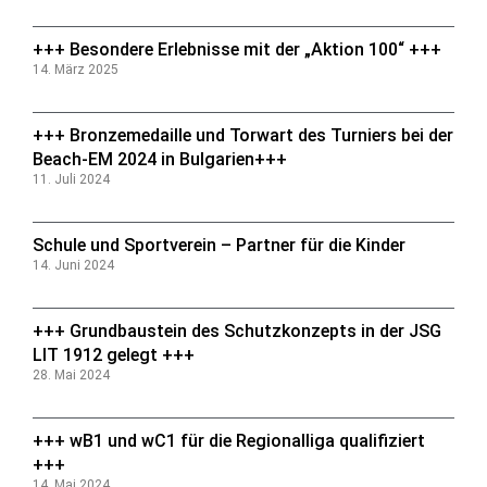
+++ Besondere Erlebnisse mit der „Aktion 100“ +++
14. März 2025
+++ Bronzemedaille und Torwart des Turniers bei der
Beach-EM 2024 in Bulgarien+++
11. Juli 2024
Schule und Sportverein – Partner für die Kinder
14. Juni 2024
+++ Grundbaustein des Schutzkonzepts in der JSG
LIT 1912 gelegt +++
28. Mai 2024
+++ wB1 und wC1 für die Regionalliga qualifiziert
+++
14. Mai 2024