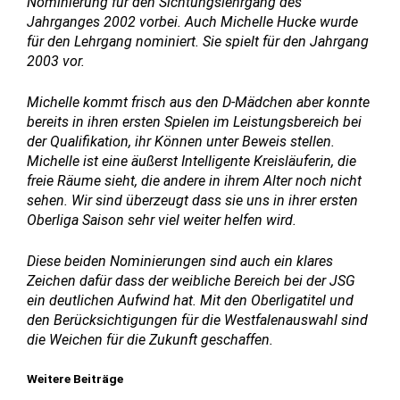
Nominierung für den Sichtungslehrgang des
Jahrganges 2002 vorbei. Auch Michelle Hucke wurde
für den Lehrgang nominiert. Sie spielt für den Jahrgang
2003 vor.
Michelle kommt frisch aus den D-Mädchen aber konnte
bereits in ihren ersten Spielen im Leistungsbereich bei
der Qualifikation, ihr Können unter Beweis stellen.
Michelle ist eine äußerst Intelligente Kreisläuferin, die
freie Räume sieht, die andere in ihrem Alter noch nicht
sehen. Wir sind überzeugt dass sie uns in ihrer ersten
Oberliga Saison sehr viel weiter helfen wird.
Diese beiden Nominierungen sind auch ein klares
Zeichen dafür dass der weibliche Bereich bei der JSG
ein deutlichen Aufwind hat. Mit den Oberligatitel und
den Berücksichtigungen für die Westfalenauswahl sind
die Weichen für die Zukunft geschaffen.
Weitere Beiträge