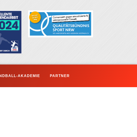
NDBALL-AKADEMIE
PARTNER