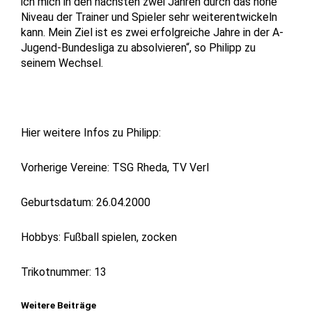
ich mich in den nächsten zwei Jahren durch das hohe
Niveau der Trainer und Spieler sehr weiterentwickeln
kann. Mein Ziel ist es zwei erfolgreiche Jahre in der A-
Jugend-Bundesliga zu absolvieren“, so Philipp zu
seinem Wechsel.
Hier weitere Infos zu Philipp:
Vorherige Vereine: TSG Rheda, TV Verl
Geburtsdatum: 26.04.2000
Hobbys: Fußball spielen, zocken
Trikotnummer: 13
Weitere Beiträge