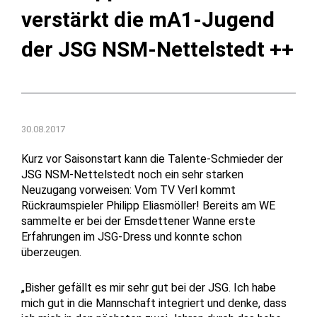
verstärkt die mA1-Jugend
der JSG NSM-Nettelstedt ++
30.08.2017
Kurz vor Saisonstart kann die Talente-Schmieder der
JSG NSM-Nettelstedt noch ein sehr starken
Neuzugang vorweisen: Vom TV Verl kommt
Rückraumspieler Philipp Eliasmöller! Bereits am WE
sammelte er bei der Emsdettener Wanne erste
Erfahrungen im JSG-Dress und konnte schon
überzeugen.
„Bisher gefällt es mir sehr gut bei der JSG. Ich habe
mich gut in die Mannschaft integriert und denke, dass