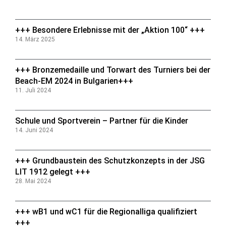
+++ Besondere Erlebnisse mit der „Aktion 100“ +++
14. März 2025
+++ Bronzemedaille und Torwart des Turniers bei der
Beach-EM 2024 in Bulgarien+++
11. Juli 2024
Schule und Sportverein – Partner für die Kinder
14. Juni 2024
+++ Grundbaustein des Schutzkonzepts in der JSG
LIT 1912 gelegt +++
28. Mai 2024
+++ wB1 und wC1 für die Regionalliga qualifiziert
+++