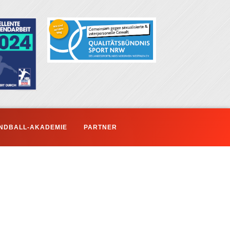
NDBALL-AKADEMIE
PARTNER