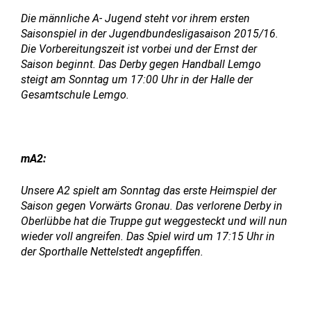
Die männliche A- Jugend steht vor ihrem ersten
Saisonspiel in der Jugendbundesligasaison 2015/16.
Die Vorbereitungszeit ist vorbei und der Ernst der
Saison beginnt. Das Derby gegen Handball Lemgo
steigt am Sonntag um 17:00 Uhr in der Halle der
Gesamtschule Lemgo.
mA2:
Unsere A2 spielt am Sonntag das erste Heimspiel der
Saison gegen Vorwärts Gronau. Das verlorene Derby in
Oberlübbe hat die Truppe gut weggesteckt und will nun
wieder voll angreifen. Das Spiel wird um 17:15 Uhr in
der Sporthalle Nettelstedt angepfiffen.