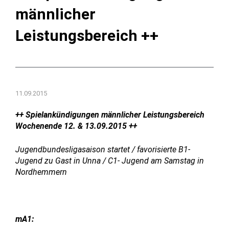
männlicher
Leistungsbereich ++
11.09.2015
++ Spielankündigungen männlicher Leistungsbereich
Wochenende 12. & 13.09.2015 ++
Jugendbundesligasaison startet / favorisierte B1-
Jugend zu Gast in Unna / C1- Jugend am Samstag in
Nordhemmern
mA1: