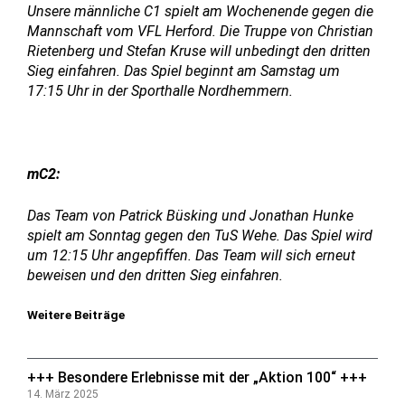
Unsere männliche C1 spielt am Wochenende gegen die
Mannschaft vom VFL Herford. Die Truppe von Christian
Rietenberg und Stefan Kruse will unbedingt den dritten
Sieg einfahren. Das Spiel beginnt am Samstag um
17:15 Uhr in der Sporthalle Nordhemmern.
mC2:
Das Team von Patrick Büsking und Jonathan Hunke
spielt am Sonntag gegen den TuS Wehe. Das Spiel wird
um 12:15 Uhr angepfiffen. Das Team will sich erneut
beweisen und den dritten Sieg einfahren.
Weitere Beiträge
+++ Besondere Erlebnisse mit der „Aktion 100“ +++
14. März 2025