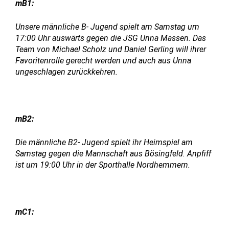
mB1:
Unsere männliche B- Jugend spielt am Samstag um
17:00 Uhr auswärts gegen die JSG Unna Massen. Das
Team von Michael Scholz und Daniel Gerling will ihrer
Favoritenrolle gerecht werden und auch aus Unna
ungeschlagen zurückkehren.
mB2:
Die männliche B2- Jugend spielt ihr Heimspiel am
Samstag gegen die Mannschaft aus Bösingfeld. Anpfiff
ist um 19:00 Uhr in der Sporthalle Nordhemmern.
mC1: