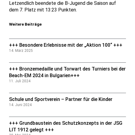
Letzendlich beendete die B-Jugend die Saison auf
dem 7. Platz mit 13:23 Punkten.
Weitere Beiträge
+++ Besondere Erlebnisse mit der „Aktion 100“ +++
14. März 2025
+++ Bronzemedaille und Torwart des Turniers bei der
Beach-EM 2024 in Bulgarien+++
11. Juli 2024
Schule und Sportverein – Partner für die Kinder
14. Juni 2024
+++ Grundbaustein des Schutzkonzepts in der JSG
LIT 1912 gelegt +++