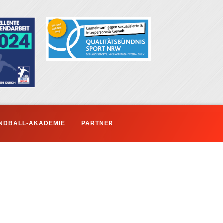
NDBALL-AKADEMIE
PARTNER