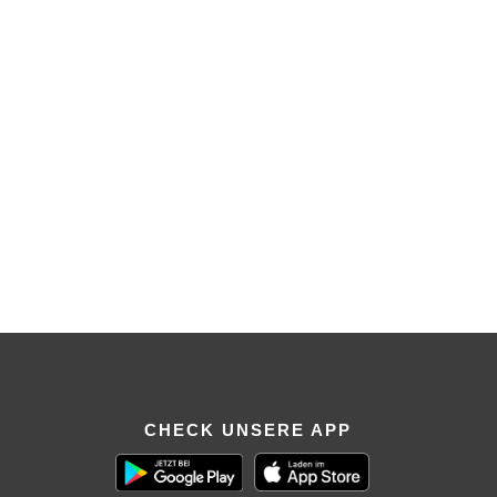
CHECK UNSERE APP