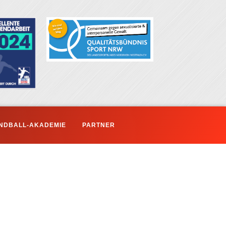
NDBALL-AKADEMIE
PARTNER