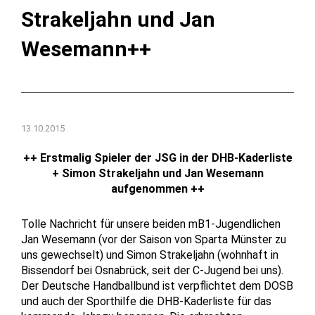
Strakeljahn und Jan
Wesemann++
13.10.2015
++ Erstmalig Spieler der JSG in der DHB-Kaderliste
+ Simon Strakeljahn und Jan Wesemann
aufgenommen ++
Tolle Nachricht für unsere beiden mB1-Jugendlichen
Jan Wesemann (vor der Saison von Sparta Münster zu
uns gewechselt) und Simon Strakeljahn (wohnhaft in
Bissendorf bei Osnabrück, seit der C-Jugend bei uns).
Der Deutsche Handballbund ist verpflichtet dem DOSB
und auch der Sporthilfe die DHB-Kaderliste für das