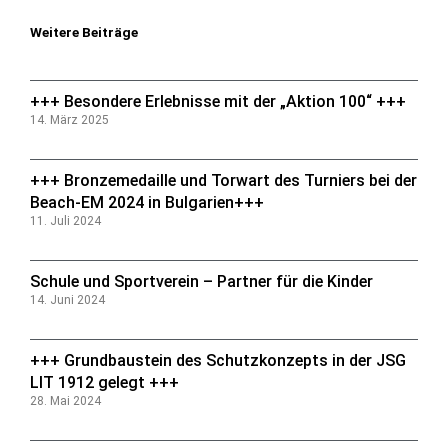
Weitere Beiträge
+++ Besondere Erlebnisse mit der „Aktion 100“ +++
14. März 2025
+++ Bronzemedaille und Torwart des Turniers bei der
Beach-EM 2024 in Bulgarien+++
11. Juli 2024
Schule und Sportverein – Partner für die Kinder
14. Juni 2024
+++ Grundbaustein des Schutzkonzepts in der JSG
LIT 1912 gelegt +++
28. Mai 2024