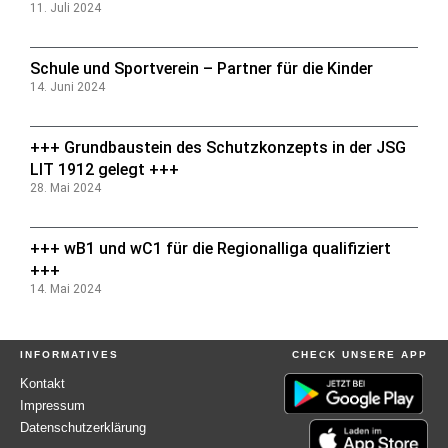
11. Juli 2024
Schule und Sportverein – Partner für die Kinder
14. Juni 2024
+++ Grundbaustein des Schutzkonzepts in der JSG
LIT 1912 gelegt +++
28. Mai 2024
+++ wB1 und wC1 für die Regionalliga qualifiziert
+++
14. Mai 2024
INFORMATIVES
CHECK UNSERE APP
Kontakt
Impressum
Datenschutzerklärung