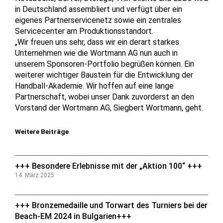
in Deutschland assembliert und verfügt über ein
eigenes Partnerservicenetz sowie ein zentrales
Servicecenter am Produktionsstandort.
„Wir freuen uns sehr, dass wir ein derart starkes
Unternehmen wie die Wortmann AG nun auch in
unserem Sponsoren-Portfolio begrüßen können. Ein
weiterer wichtiger Baustein für die Entwicklung der
Handball-Akademie. Wir hoffen auf eine lange
Partnerschaft, wobei unser Dank zuvorderst an den
Vorstand der Wortmann AG, Siegbert Wortmann, geht.
Weitere Beiträge
+++ Besondere Erlebnisse mit der „Aktion 100“ +++
14. März 2025
+++ Bronzemedaille und Torwart des Turniers bei der
Beach-EM 2024 in Bulgarien+++