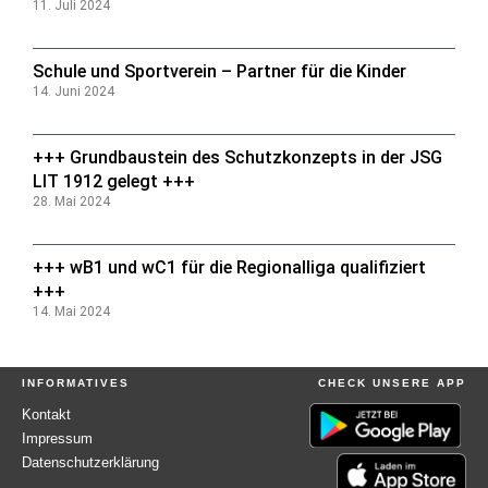
11. Juli 2024
Schule und Sportverein – Partner für die Kinder
14. Juni 2024
+++ Grundbaustein des Schutzkonzepts in der JSG
LIT 1912 gelegt +++
28. Mai 2024
+++ wB1 und wC1 für die Regionalliga qualifiziert
+++
14. Mai 2024
INFORMATIVES
CHECK UNSERE APP
Kontakt
Impressum
Datenschutzerklärung