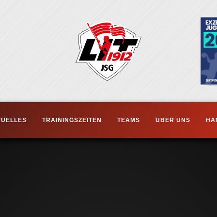
TUELLES
TRAININGSZEITEN
TEAMS
ÜBER UNS
HA