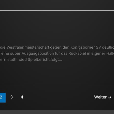
die Westfalenmeisterschaft gegen den Königsborner SV deutlic
s eine super Ausgangsposition für das Rückspiel in eigener Hall
 stattfindet! Spielbericht folgt…
2
3
4
Weiter
→