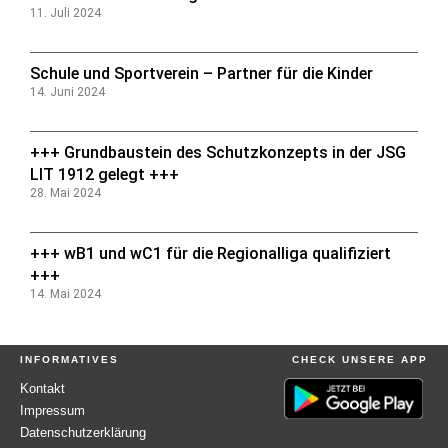
11. Juli 2024
Schule und Sportverein – Partner für die Kinder
14. Juni 2024
+++ Grundbaustein des Schutzkonzepts in der JSG
LIT 1912 gelegt +++
28. Mai 2024
+++ wB1 und wC1 für die Regionalliga qualifiziert
+++
14. Mai 2024
INFORMATIVES
CHECK UNSERE APP
Kontakt
Impressum
Datenschutzerklärung