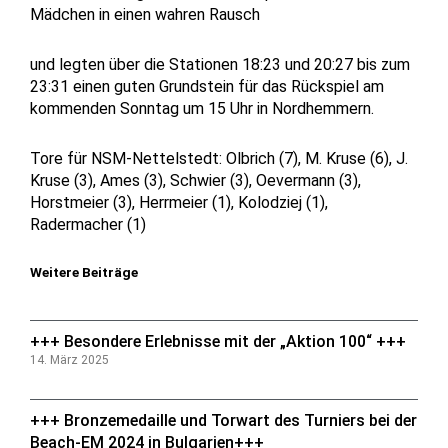
Mädchen in einen wahren Rausch
und legten über die Stationen 18:23 und 20:27 bis zum
23:31 einen guten Grundstein für das Rückspiel am
kommenden Sonntag um 15 Uhr in Nordhemmern.
Tore für NSM-Nettelstedt: Olbrich (7), M. Kruse (6), J.
Kruse (3), Ames (3), Schwier (3), Oevermann (3),
Horstmeier (3), Herrmeier (1), Kolodziej (1),
Radermacher (1)
Weitere Beiträge
+++ Besondere Erlebnisse mit der „Aktion 100“ +++
14. März 2025
+++ Bronzemedaille und Torwart des Turniers bei der
Beach-EM 2024 in Bulgarien+++