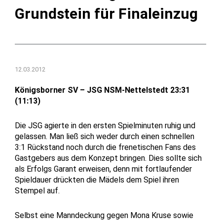
Grundstein für Finaleinzug
12.03.2012
Königsborner SV – JSG NSM-Nettelstedt 23:31
(11:13)
Die JSG agierte in den ersten Spielminuten ruhig und
gelassen. Man ließ sich weder durch einen schnellen
3:1 Rückstand noch durch die frenetischen Fans des
Gastgebers aus dem Konzept bringen. Dies sollte sich
als Erfolgs Garant erweisen, denn mit fortlaufender
Spieldauer drückten die Mädels dem Spiel ihren
Stempel auf.
Selbst eine Manndeckung gegen Mona Kruse sowie