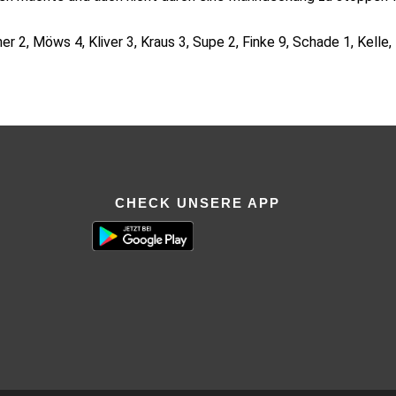
er 2, Möws 4, Kliver 3, Kraus 3, Supe 2, Finke 9, Schade 1, Kelle,
CHECK UNSERE APP