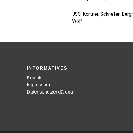
JSG: Körtner, Schriefer; Bergn
Wolf.
INFORMATIVES
Kontakt
Impressum
Datenschutzerklärung