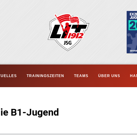
TUELLES
TRAININGSZEITEN
TEAMS
ÜBER UNS
HA
die B1-Jugend