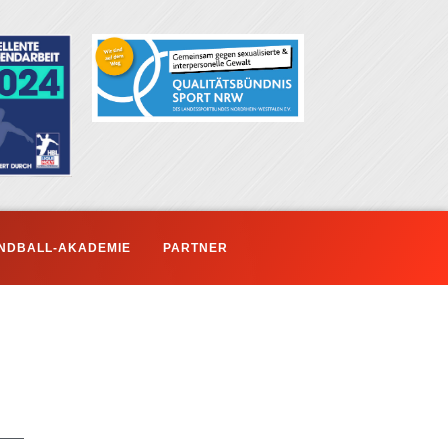
NDBALL-AKADEMIE
PARTNER