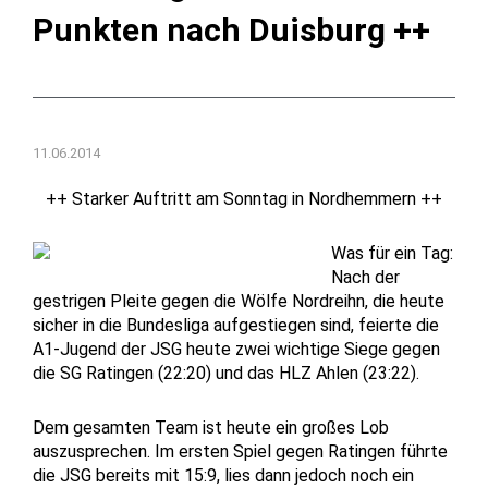
Punkten nach Duisburg ++
11.06.2014
++ Starker Auftritt am Sonntag in Nordhemmern ++
Was für ein Tag:
Nach der
gestrigen Pleite gegen die Wölfe Nordreihn, die heute
sicher in die Bundesliga aufgestiegen sind, feierte die
A1-Jugend der JSG heute zwei wichtige Siege gegen
die SG Ratingen (22:20) und das HLZ Ahlen (23:22).
Dem gesamten Team ist heute ein großes Lob
auszusprechen. Im ersten Spiel gegen Ratingen führte
die JSG bereits mit 15:9, lies dann jedoch noch ein