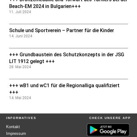
Beach-EM 2024 in Bulgarien+++
11. Juli 2024
Schule und Sportverein – Partner für die Kinder
14. Juni 2024
+++ Grundbaustein des Schutzkonzepts in der JSG
LIT 1912 gelegt +++
28. Mai 2024
+++ wB1 und wC1 für die Regionalliga qualifiziert
+++
14. Mai 2024
INFORMATIVES
CHECK UNSERE APP
Kontakt
Impressum