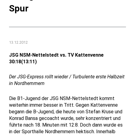
Spur
13.12.2012
JSG NSM-Nettelstedt vs. TV Kattenvenne
30:18(13:11)
Der JSG-Express rollt wieder / Turbulente erste Halbzeit
in Nordhemmern
Die B1-Jugend der JSG NSM-Nettelstedt kommt
weiterhin immer besser in Tritt. Gegen Kattenvenne
begann die B-Jugend, die heute von Stefan Kruse und
Konrad Bansa gecoacht wurde, sehr konzentriert und
führte nach 18. Minuten mit 12:8. Doch dann wurde es
in der Sporthalle Nordhemmern hektisch.
Innerhalb