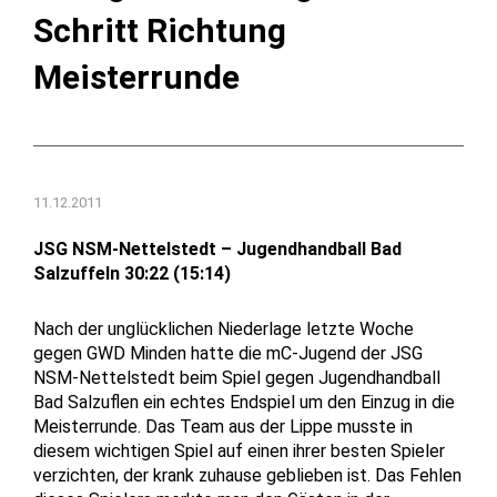
Schritt Richtung
Meisterrunde
11.12.2011
JSG NSM-Nettelstedt – Jugendhandball Bad
Salzuffeln 30:22 (15:14)
Nach der unglücklichen Niederlage letzte Woche
gegen GWD Minden hatte die mC-Jugend der JSG
NSM-Nettelstedt beim Spiel gegen Jugendhandball
Bad Salzuflen ein echtes Endspiel um den Einzug in die
Meisterrunde. Das Team aus der Lippe musste in
diesem wichtigen Spiel auf einen ihrer besten Spieler
verzichten, der krank zuhause geblieben ist. Das Fehlen