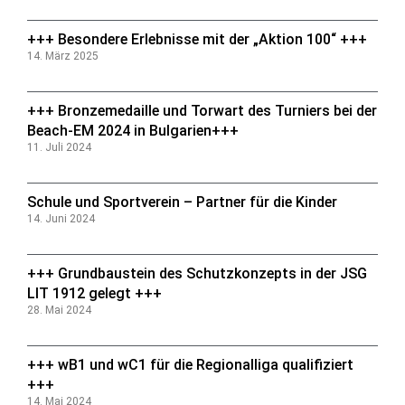
+++ Besondere Erlebnisse mit der „Aktion 100“ +++
14. März 2025
+++ Bronzemedaille und Torwart des Turniers bei der
Beach-EM 2024 in Bulgarien+++
11. Juli 2024
Schule und Sportverein – Partner für die Kinder
14. Juni 2024
+++ Grundbaustein des Schutzkonzepts in der JSG
LIT 1912 gelegt +++
28. Mai 2024
+++ wB1 und wC1 für die Regionalliga qualifiziert
+++
14. Mai 2024