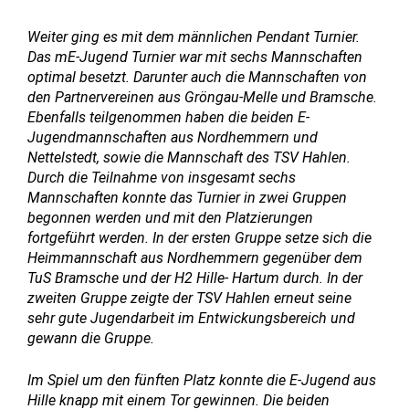
Weiter ging es mit dem männlichen Pendant Turnier.
Das mE-Jugend Turnier war mit sechs Mannschaften
optimal besetzt. Darunter auch die Mannschaften von
den Partnervereinen aus Gröngau-Melle und Bramsche.
Ebenfalls teilgenommen haben die beiden E-
Jugendmannschaften aus Nordhemmern und
Nettelstedt, sowie die Mannschaft des TSV Hahlen.
Durch die Teilnahme von insgesamt sechs
Mannschaften konnte das Turnier in zwei Gruppen
begonnen werden und mit den Platzierungen
fortgeführt werden. In der ersten Gruppe setze sich die
Heimmannschaft aus Nordhemmern gegenüber dem
TuS Bramsche und der H2 Hille- Hartum durch. In der
zweiten Gruppe zeigte der TSV Hahlen erneut seine
sehr gute Jugendarbeit im Entwickungsbereich und
gewann die Gruppe.
Im Spiel um den fünften Platz konnte die E-Jugend aus
Hille knapp mit einem Tor gewinnen. Die beiden