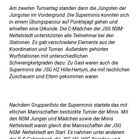
Am zweiten Turniertag standen dann die Jüngsten der
Jüngsten im Vordergrund. Die Superminis konnten sich
in einem Übungspacour auf Punktejagt gehen und
erhielten eine Urkunde. Die C-Mädchen der JSG NSM-
Nettelstedt unterstützten alle Teilnehmer bei den
Stationen. Es gab verschiedene Elemente aus der
Koordination und Turnen. Außerdem gehörten
Wurfstationen mit unterschiedlichen
Schwierigkeitgraden dazu. Zu Gast waren auch die
Superminis der JSG H2 Hille-Hartum, die mit reichlichen
Zuschauern und Eltern gekommen waren.
Nachdem Gruppenfoto der Superminis startete das mit
etlichen Mannschaften bestückte Turnier der Minis. Mit
den NSM Jungen und Mädchen sowie der Minis
Nettelstedt waren gleich drei Mannschaften der JSG
NSM- Nettelstedt am Start. Es nahmen unter anderem