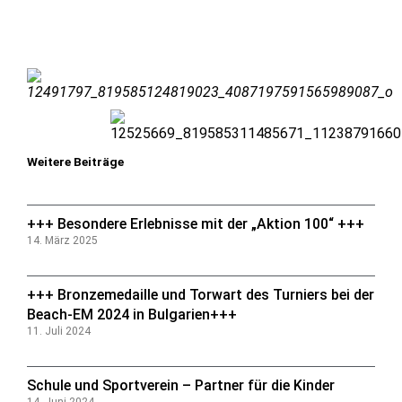
Weitere Beiträge
+++ Besondere Erlebnisse mit der „Aktion 100“ +++
14. März 2025
+++ Bronzemedaille und Torwart des Turniers bei der
Beach-EM 2024 in Bulgarien+++
11. Juli 2024
Schule und Sportverein – Partner für die Kinder
14. Juni 2024