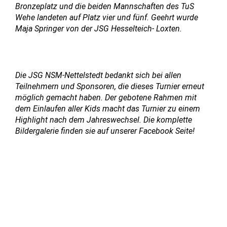
Bronzeplatz und die beiden Mannschaften des TuS
Wehe landeten auf Platz vier und fünf. Geehrt wurde
Maja Springer von der JSG Hesselteich- Loxten.
Die JSG NSM-Nettelstedt bedankt sich bei allen
Teilnehmern und Sponsoren, die dieses Turnier erneut
möglich gemacht haben. Der gebotene Rahmen mit
dem Einlaufen aller Kids macht das Turnier zu einem
Highlight nach dem Jahreswechsel. Die komplette
Bildergalerie finden sie auf unserer Facebook Seite!