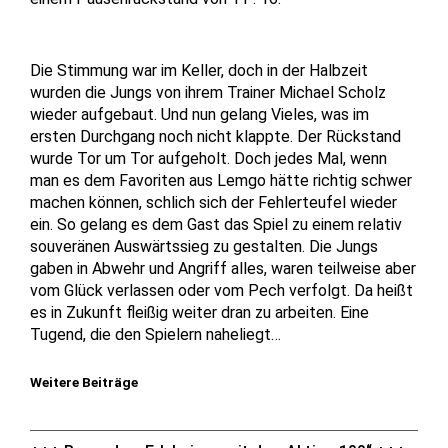
Die Stimmung war im Keller, doch in der Halbzeit
wurden die Jungs von ihrem Trainer Michael Scholz
wieder aufgebaut. Und nun gelang Vieles, was im
ersten Durchgang noch nicht klappte. Der Rückstand
wurde Tor um Tor aufgeholt. Doch jedes Mal, wenn
man es dem Favoriten aus Lemgo hätte richtig schwer
machen können, schlich sich der Fehlerteufel wieder
ein. So gelang es dem Gast das Spiel zu einem relativ
souveränen Auswärtssieg zu gestalten. Die Jungs
gaben in Abwehr und Angriff alles, waren teilweise aber
vom Glück verlassen oder vom Pech verfolgt. Da heißt
es in Zukunft fleißig weiter dran zu arbeiten. Eine
Tugend, die den Spielern naheliegt…
Weitere Beiträge