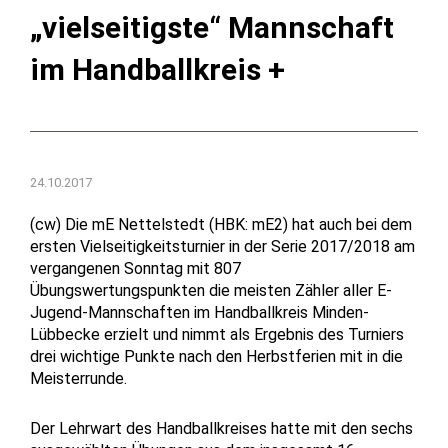
„vielseitigste“ Mannschaft
im Handballkreis +
24.10.2017
(cw) Die mE Nettelstedt (HBK: mE2) hat auch bei dem
ersten Vielseitigkeitsturnier in der Serie 2017/2018 am
vergangenen Sonntag mit 807
Übungswertungspunkten die meisten Zähler aller E-
Jugend-Mannschaften im Handballkreis Minden-
Lübbecke erzielt und nimmt als Ergebnis des Turniers
drei wichtige Punkte nach den Herbstferien mit in die
Meisterrunde.
Der Lehrwart des Handballkreises hatte mit den sechs