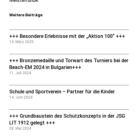
Meisterrunde.
Weitere Beiträge
+++ Besondere Erlebnisse mit der „Aktion 100“ +++
14. März 2025
+++ Bronzemedaille und Torwart des Turniers bei der
Beach-EM 2024 in Bulgarien+++
11. Juli 2024
Schule und Sportverein – Partner für die Kinder
14. Juni 2024
+++ Grundbaustein des Schutzkonzepts in der JSG
LIT 1912 gelegt +++
28. Mai 2024