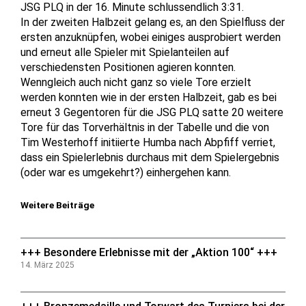
JSG PLQ in der 16. Minute schlussendlich 3:31.
In der zweiten Halbzeit gelang es, an den Spielfluss der
ersten anzuknüpfen, wobei einiges ausprobiert werden
und erneut alle Spieler mit Spielanteilen auf
verschiedensten Positionen agieren konnten.
Wenngleich auch nicht ganz so viele Tore erzielt
werden konnten wie in der ersten Halbzeit, gab es bei
erneut 3 Gegentoren für die JSG PLQ satte 20 weitere
Tore für das Torverhältnis in der Tabelle und die von
Tim Westerhoff initiierte Humba nach Abpfiff verriet,
dass ein Spielerlebnis durchaus mit dem Spielergebnis
(oder war es umgekehrt?) einhergehen kann.
Weitere Beiträge
+++ Besondere Erlebnisse mit der „Aktion 100“ +++
14. März 2025