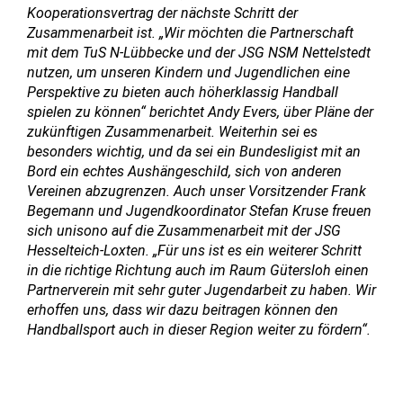
Kooperationsvertrag der nächste Schritt der
Zusammenarbeit ist. „Wir möchten die Partnerschaft
mit dem TuS N-Lübbecke und der JSG NSM Nettelstedt
nutzen, um unseren Kindern und Jugendlichen eine
Perspektive zu bieten auch höherklassig Handball
spielen zu können“ berichtet Andy Evers, über Pläne der
zukünftigen Zusammenarbeit. Weiterhin sei es
besonders wichtig, und da sei ein Bundesligist mit an
Bord ein echtes Aushängeschild, sich von anderen
Vereinen abzugrenzen. Auch unser Vorsitzender Frank
Begemann und Jugendkoordinator Stefan Kruse freuen
sich unisono auf die Zusammenarbeit mit der JSG
Hesselteich-Loxten. „Für uns ist es ein weiterer Schritt
in die richtige Richtung auch im Raum Gütersloh einen
Partnerverein mit sehr guter Jugendarbeit zu haben. Wir
erhoffen uns, dass wir dazu beitragen können den
Handballsport auch in dieser Region weiter zu fördern“.