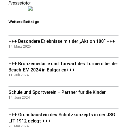
Pressefoto:
Weitere Beiträge
+++ Besondere Erlebnisse mit der „Aktion 100“ +++
14. März 2025
+++ Bronzemedaille und Torwart des Turniers bei der
Beach-EM 2024 in Bulgarien+++
11. Juli 2024
Schule und Sportverein – Partner für die Kinder
14. Juni 2024
+++ Grundbaustein des Schutzkonzepts in der JSG
LIT 1912 gelegt +++
28. Mai 2024