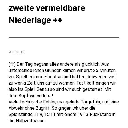
zweite vermeidbare
Niederlage ++
9.10.2018
(flr) Der Tag begann alles andere als glücklich. Aus
unterschiedlichen Gründen kamen wir erst 25 Minuten
vor Spielbeginn in Soest an und hatten deswegen viel
zu wenig Zeit, uns auf zu wärmen. Fast kalt gingen wir
also ins Spiel. Genau so sind wir auch gestartet. Mit
dem Kopf wo anders!!
Viele technische Fehler, mangelnde Torgefahr, und eine
Abwehr ohne Zugriff. So gingen wir über die
Spielstände 11:9, 15:11 mit einem 19:13 Rückstand in
die Halbzeitpause.