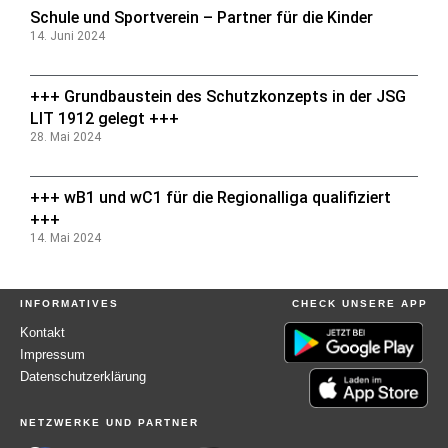
Schule und Sportverein – Partner für die Kinder
14. Juni 2024
+++ Grundbaustein des Schutzkonzepts in der JSG
LIT 1912 gelegt +++
28. Mai 2024
+++ wB1 und wC1 für die Regionalliga qualifiziert
+++
14. Mai 2024
INFORMATIVES
CHECK UNSERE APP
Kontakt
Impressum
Datenschutzerklärung
NETZWERKE UND PARTNER