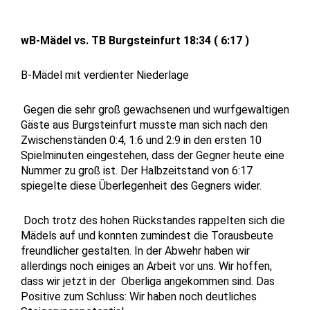
wB-Mädel vs. TB Burgsteinfurt 18:34 ( 6:17 )
B-Mädel mit verdienter Niederlage
Gegen die sehr groß gewachsenen und wurfgewaltigen
Gäste aus Burgsteinfurt musste man sich nach den
Zwischenständen 0:4, 1:6 und 2:9 in den ersten 10
Spielminuten eingestehen, dass der Gegner heute eine
Nummer zu groß ist. Der Halbzeitstand von 6:17
spiegelte diese Überlegenheit des Gegners wider.
Doch trotz des hohen Rückstandes rappelten sich die
Mädels auf und konnten zumindest die Torausbeute
freundlicher gestalten. In der Abwehr haben wir
allerdings noch einiges an Arbeit vor uns. Wir hoffen,
dass wir jetzt in der Oberliga angekommen sind. Das
Positive zum Schluss: Wir haben noch deutliches