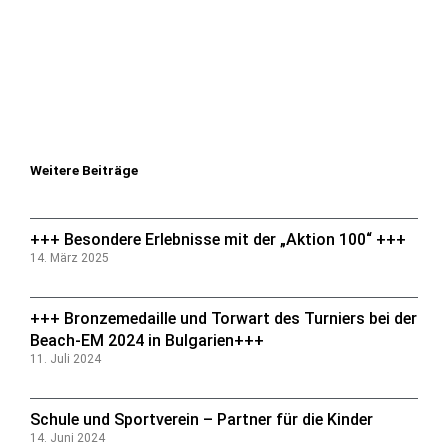
Weitere Beiträge
+++ Besondere Erlebnisse mit der „Aktion 100“ +++
14. März 2025
+++ Bronzemedaille und Torwart des Turniers bei der
Beach-EM 2024 in Bulgarien+++
11. Juli 2024
Schule und Sportverein – Partner für die Kinder
14. Juni 2024