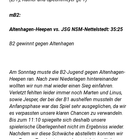
mB2:
Altenhagen-Heepen vs. JSG NSM-Nettelstedt: 35:25
B2 gewinnt gegen Altenhagen
Am Sonntag muste die B2-Jugend gegen Altenhagen-
Heepen ran. Nach zwei Niederlagen hintereinander
wollten wir nun mal wieder einen Sieg einfahren.
Verletzt fehlten leider immer noch Marten und Linus,
sowie Jesper, der bei der B1 aushelfen mussteIn der
Anfangsphase war das Spiel sehr ausgeglichen, da wir
es verpassten unsere klaren Chancen zu verwandeln.
Bis zum 11:10 spiegelte sich deshalb unsere
spielerische Überlegenheit nicht im Ergebniss wieder.
Nachdem wir diese Schwäche abstelletn konnten wir