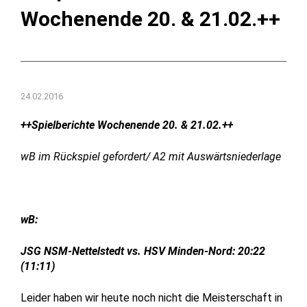
Wochenende 20. & 21.02.++
24.02.2016
++Spielberichte Wochenende 20. & 21.02.++
wB im Rückspiel gefordert/ A2 mit Auswärtsniederlage
wB:
JSG NSM-Nettelstedt vs. HSV Minden-Nord: 20:22
(11:11)
Leider haben wir heute noch nicht die Meisterschaft in