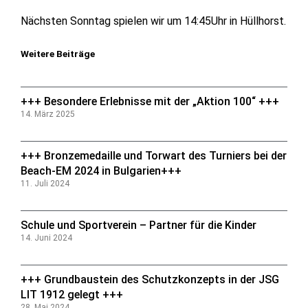
Nächsten Sonntag spielen wir um 14:45Uhr in Hüllhorst.
Weitere Beiträge
+++ Besondere Erlebnisse mit der „Aktion 100“ +++
14. März 2025
+++ Bronzemedaille und Torwart des Turniers bei der
Beach-EM 2024 in Bulgarien+++
11. Juli 2024
Schule und Sportverein – Partner für die Kinder
14. Juni 2024
+++ Grundbaustein des Schutzkonzepts in der JSG
LIT 1912 gelegt +++
28. Mai 2024