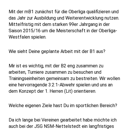
Mit der mB1 zunächst für die Oberliga qualifizieren und
das Jahr zur Ausbildung und Weiterentwicklung nutzen.
Mittelfristig mit dem starken 99er Jahrgang in der
Saison 2015/16 um die Meisterschaft in der Oberliga-
Westfalen spielen.
Wie sieht Deine geplante Arbeit mit der B1 aus?
Mir ist es wichtig, mit der B2 eng zusammen zu
arbeiten, Turniere zusammen zu besuchen und
Trainingseinheiten gemeinsam zu bestreiten. Wir wollen
eine hervorragende 3:2:1-Abwehr spielen und uns an
dem Konzept der 1. Herren (Lit) orientieren.
Welche eigenen Ziele hast Du im sportlichen Bereich?
Da ich lange bei Vereinen gearbeitet habe möchte ich
auch bei der JSG NSM-Nettelstedt ein langfristiges