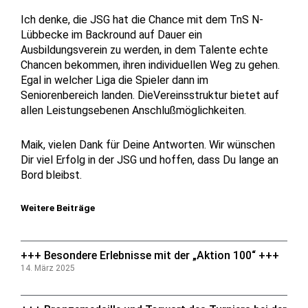
Ich denke, die JSG hat die Chance mit dem TnS N-
Lübbecke im Backround auf Dauer ein
Ausbildungsverein zu werden, in dem Talente echte
Chancen bekommen, ihren individuellen Weg zu gehen.
Egal in welcher Liga die Spieler dann im
Seniorenbereich landen. DieVereinsstruktur bietet auf
allen Leistungsebenen Anschlußmöglichkeiten.
Maik, vielen Dank für Deine Antworten. Wir wünschen
Dir viel Erfolg in der JSG und hoffen, dass Du lange an
Bord bleibst.
Weitere Beiträge
+++ Besondere Erlebnisse mit der „Aktion 100“ +++
14. März 2025