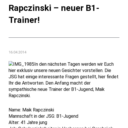
Rapczinski – neuer B1-
Trainer!
16.04.2014
In den nächsten Tagen werden wir Euch
hier exklusiv unsere neuen Gesichter vorstellen. Die
JSG hat einige interessante Fragen gestellt, hier findet
Ihr die Antworten. Den Anfang macht der
sympathische neue Trainer der B1-Jugend, Maik
Rapczinski.
Name: Maik Rapczinski
Mannschaft in der JSG: B1-Jugend
Alter: 41 Jahre jung