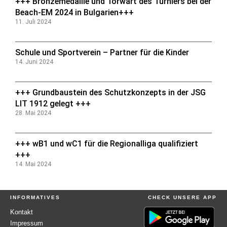
+++ Bronzemedaille und Torwart des Turniers bei der
Beach-EM 2024 in Bulgarien+++
11. Juli 2024
Schule und Sportverein – Partner für die Kinder
14. Juni 2024
+++ Grundbaustein des Schutzkonzepts in der JSG
LIT 1912 gelegt +++
28. Mai 2024
+++ wB1 und wC1 für die Regionalliga qualifiziert
+++
14. Mai 2024
INFORMATIVES
CHECK UNSERE APP
Kontakt
Impressum