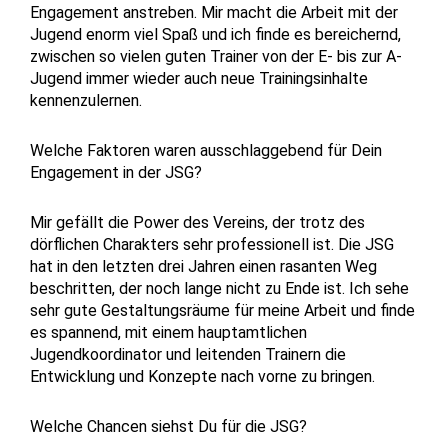
Engagement anstreben. Mir macht die Arbeit mit der
Jugend enorm viel Spaß und ich finde es bereichernd,
zwischen so vielen guten Trainer von der E- bis zur A-
Jugend immer wieder auch neue Trainingsinhalte
kennenzulernen.
Welche Faktoren waren ausschlaggebend für Dein
Engagement in der JSG?
Mir gefällt die Power des Vereins, der trotz des
dörflichen Charakters sehr professionell ist. Die JSG
hat in den letzten drei Jahren einen rasanten Weg
beschritten, der noch lange nicht zu Ende ist. Ich sehe
sehr gute Gestaltungsräume für meine Arbeit und finde
es spannend, mit einem hauptamtlichen
Jugendkoordinator und leitenden Trainern die
Entwicklung und Konzepte nach vorne zu bringen.
Welche Chancen siehst Du für die JSG?