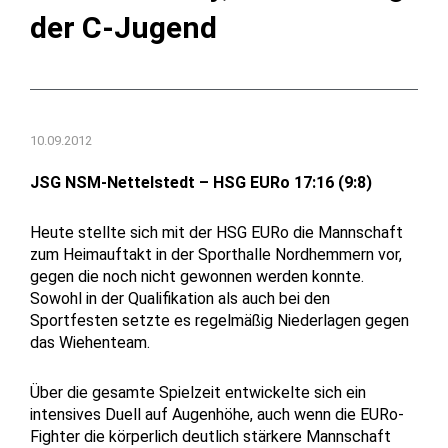
der C-Jugend
10.09.2012
JSG NSM-Nettelstedt – HSG EURo 17:16 (9:8)
Heute stellte sich mit der HSG EURo die Mannschaft
zum Heimauftakt in der Sporthalle Nordhemmern vor,
gegen die noch nicht gewonnen werden konnte.
Sowohl in der Qualifikation als auch bei den
Sportfesten setzte es regelmäßig Niederlagen gegen
das Wiehenteam.
Über die gesamte Spielzeit entwickelte sich ein
intensives Duell auf Augenhöhe, auch wenn die EURo-
Fighter die körperlich deutlich stärkere Mannschaft