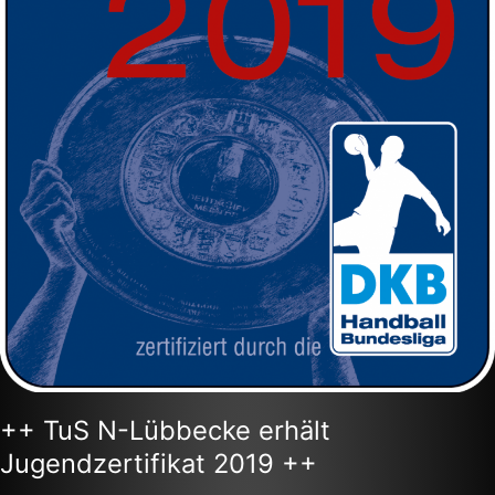
++ TuS N-Lübbecke erhält
Jugendzertifikat 2019 ++