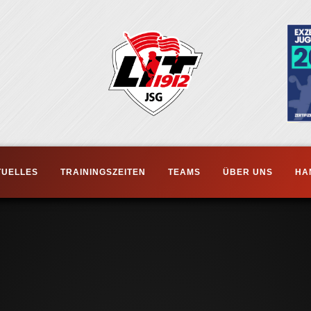
TUELLES
TRAININGSZEITEN
TEAMS
ÜBER UNS
HA