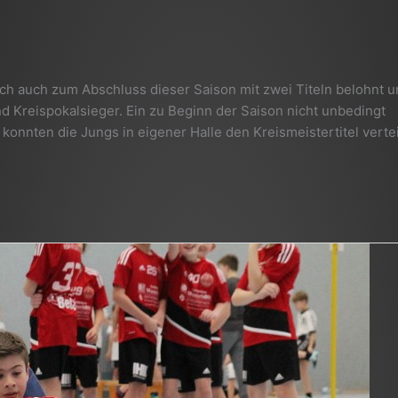
sich auch zum Abschluss dieser Saison mit zwei Titeln belohnt 
d Kreispokalsieger. Ein zu Beginn der Saison nicht unbedingt
nnten die Jungs in eigener Halle den Kreismeistertitel verte