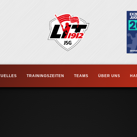
TUELLES
TRAININGSZEITEN
TEAMS
ÜBER UNS
HA